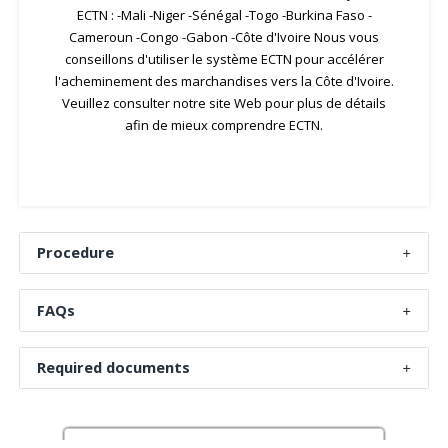
ECTN : -Mali -Niger -Sénégal -Togo -Burkina Faso -
Cameroun -Congo -Gabon -Côte d'Ivoire Nous vous
conseillons d'utiliser le système ECTN pour accélérer
l'acheminement des marchandises vers la Côte d'Ivoire.
Veuillez consulter notre site Web pour plus de détails
afin de mieux comprendre ECTN.
Procedure
FAQs
Required documents