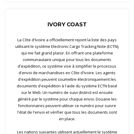
IVORY COAST
La Côte d'Ivoire a officiellement rejoint la liste des pays
utilisant le système Electronic Cargo Tracking Note (ECTN),
qui me fait grand plaisir. En offrant une plateforme
communautaire unique pour tous les documents
d'expédition, ce système vise à simplifier le processus
d'envoi de marchandises en Côte d'Ivoire. Les agents
d'expédition peuvent soumettre électroniquement les
documents d'expédition à l'aide du système ECTN basé
sur le Web. Un numéro de suivi distinct est ensuite
généré par le système pour chaque envoi. Douane les
fonctionnaires peuvent utiliser ce numéro pour suivre
l'état de l'envoi et vérifier que tous les documents sont
en place.
Les nations suivantes utilisent actuellement le système