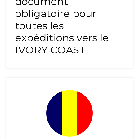
document
obligatoire pour
toutes les
expéditions vers le
IVORY COAST